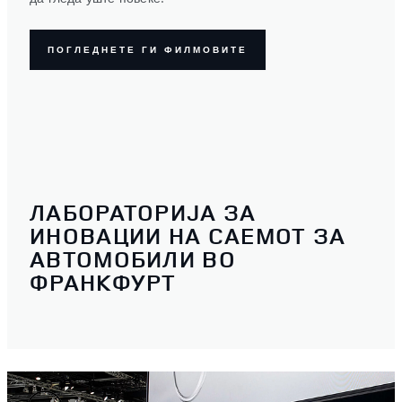
ПОГЛЕДНЕТЕ ГИ ФИЛМОВИТЕ
ЛАБОРАТОРИЈА ЗА
ИНОВАЦИИ НА САЕМОТ ЗА
АВТОМОБИЛИ ВО
ФРАНКФУРТ