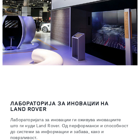
ЛАБОРАТОРИЈА ЗА ИНОВАЦИИ НА
LAND ROVER
Лабораторијата за иновации ги оживува иновациите
што ги нуди Land Rover. Од перформанси и способност
до системи за информации и забава, како и
поврзливост.