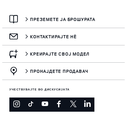
ПРЕЗЕМЕТЕ ЈА БРОШУРАТА
КОНТАКТИРАЈТЕ НЀ
КРЕИРАЈТЕ СВОЈ МОДЕЛ
ПРОНАЈДЕТЕ ПРОДАВАЧ
УЧЕСТВУВАЈТЕ ВО ДИСКУСИЈАТА