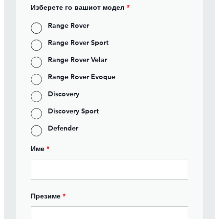
Изберете го вашиот модел
*
Range Rover
Range Rover Sport
Range Rover Velar
Range Rover Evoque
Discovery
Discovery Sport
Defender
Име
*
Презиме
*