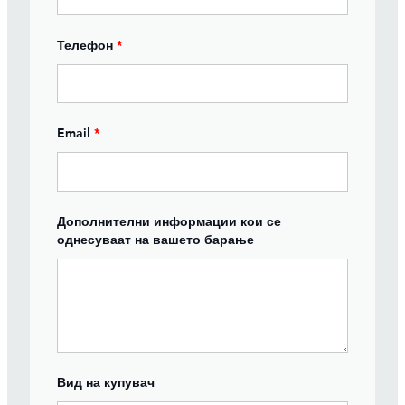
Телефон
*
Email
*
Дополнителни информации кои се
однесуваат на вашето барање
Вид на купувач