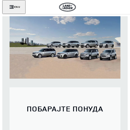
MENU
ПОБАРАЈТЕ ПОНУДА