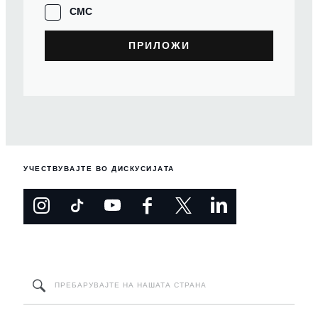
СМС
УЧЕСТВУВАЈТЕ ВО ДИСКУСИЈАТА