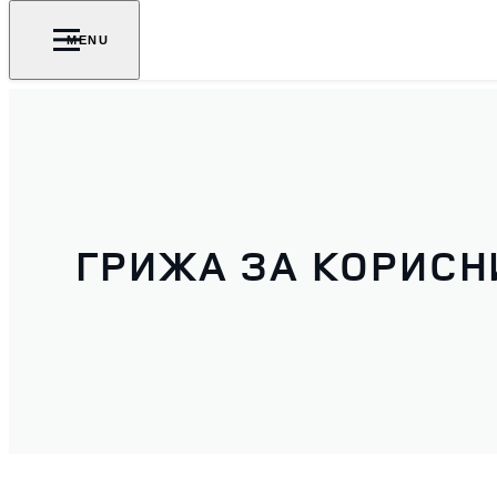
MENU
ГРИЖА ЗА КОРИСН