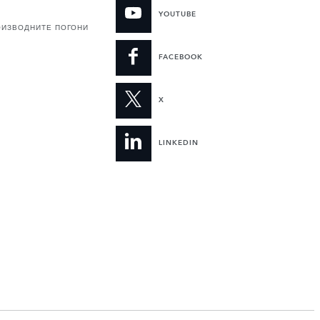
YOUTUBE
ОИЗВОДНИТЕ ПОГОНИ
FACEBOOK
X
LINKEDIN