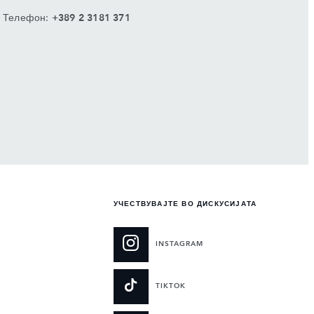
Телефон:
+389 2 3181 371
УЧЕСТВУВАЈТЕ ВО ДИСКУСИЈАТА
INSTAGRAM
TIKTOK