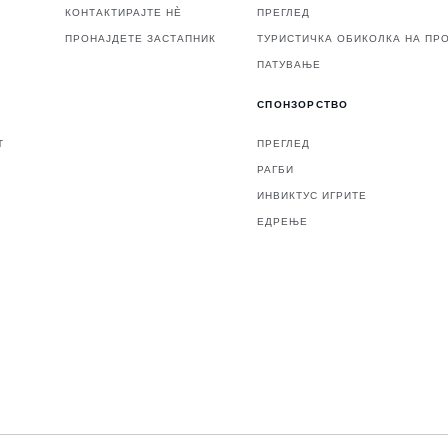
КОНТАКТИРАЈТЕ НЀ
ПРЕГЛЕД
ПРОНАЈДЕТЕ ЗАСТАПНИК
ТУРИСТИЧКА ОБИКОЛКА НА ПР
ПАТУВАЊЕ
СПОНЗОРСТВО
Т
ПРЕГЛЕД
РАГБИ
ИНВИКТУС ИГРИТЕ
ЕДРЕЊЕ