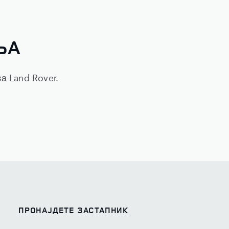
ЊА
а Land Rover.
ПРОНАЈДЕТЕ ЗАСТАПНИК