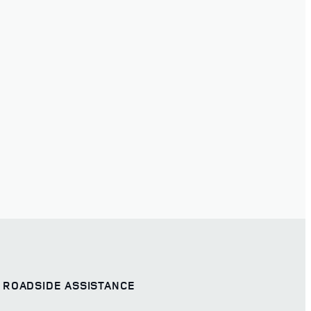
ROADSIDE ASSISTANCE