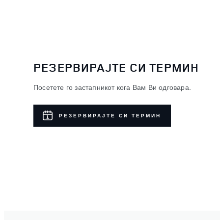
РЕЗЕРВИРАЈТЕ СИ ТЕРМИН
Посетете го застапникот кога Вам Ви одговара.
РЕЗЕРВИРАЈТЕ СИ ТЕРМИН