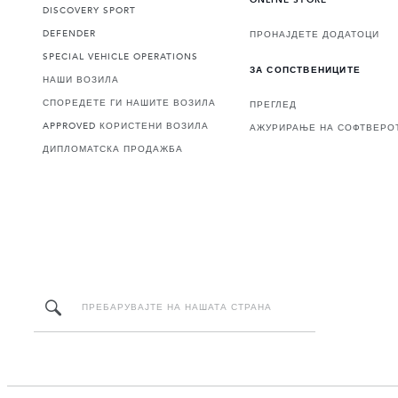
DISCOVERY SPORT
DEFENDER
ПРОНАЈДЕТЕ ДОДАТОЦИ
SPECIAL VEHICLE OPERATIONS
ЗА СОПСТВЕНИЦИТЕ
НАШИ ВОЗИЛА
СПОРЕДЕТЕ ГИ НАШИТЕ ВОЗИЛА
ПРЕГЛЕД
APPROVED КОРИСТЕНИ ВОЗИЛА
АЖУРИРАЊЕ НА СОФТВЕРО
ДИПЛОМАТСКА ПРОДАЖБА