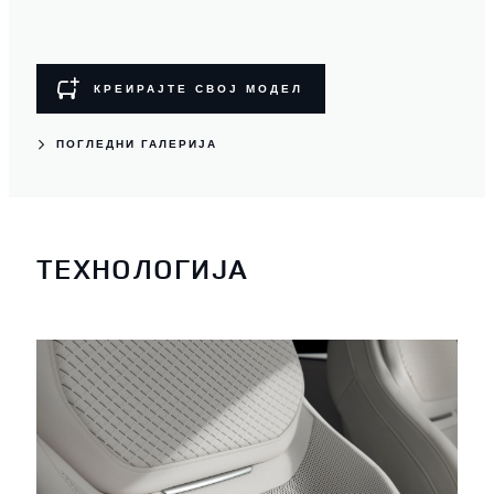
КРЕИРАЈТЕ СВОЈ МОДЕЛ
ПОГЛЕДНИ ГАЛЕРИЈА
ТЕХНОЛОГИЈА