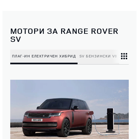
МОТОРИ ЗА RANGE ROVER
SV
ПЛАГ-ИН ЕЛЕКТРИЧЕН ХИБРИД
SV БЕНЗИНСКИ V8