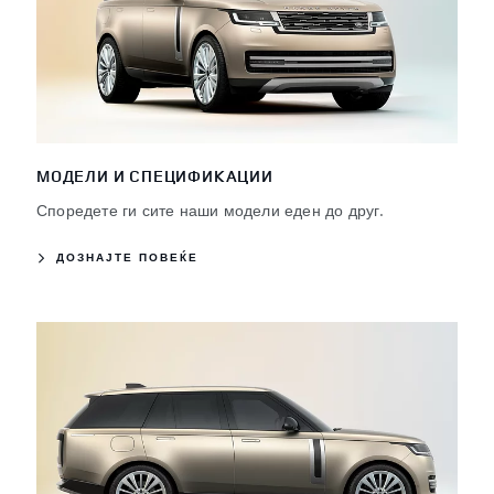
МОДЕЛИ И СПЕЦИФИКАЦИИ
Споредете ги сите наши модели еден до друг.
ДОЗНАЈТЕ ПОВЕЌЕ