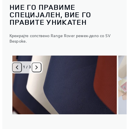
НИЕ ГО ПРАВИМЕ
СПЕЦИЈАЛЕН, ВИЕ ГО
ПРАВИТЕ УНИКАТЕН
Креирајте сопствено Range Rover ремек-дело со SV
Bespoke.
1
/
3