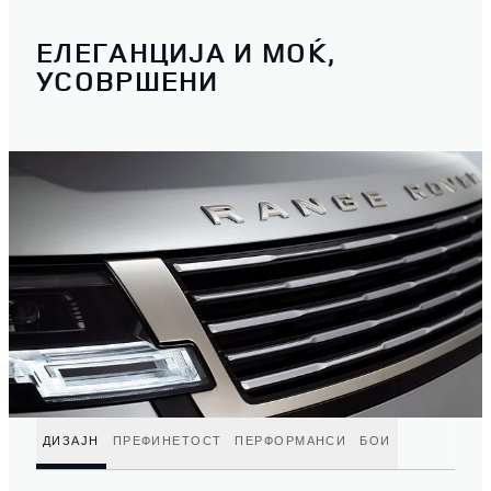
ЕЛЕГАНЦИЈА И МОЌ,
УСОВРШЕНИ
ДИЗАЈН
ПРЕФИНЕТОСТ
ПЕРФОРМАНСИ
БОИ