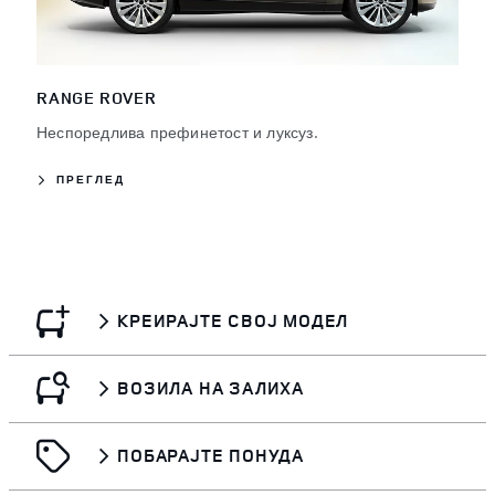
RANGE ROVER
Неспоредлива префинетост и луксуз.
ПРЕГЛЕД
КРЕИРАЈТЕ СВОЈ МОДЕЛ
ВОЗИЛА НА ЗАЛИХА
ПОБАРАЈТЕ ПОНУДА