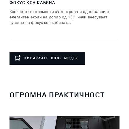
ФОКУС КОН КАБИНА
Конкретните елементи за контрола и едноставниот,
елегантен екран на допир од 13,1 инчи внесуваат
чувство на фокус кон кабината.
КРЕИРАЈТЕ СВОЈ МОДЕЛ
ОГРОМНА ПРАКТИЧНОСТ