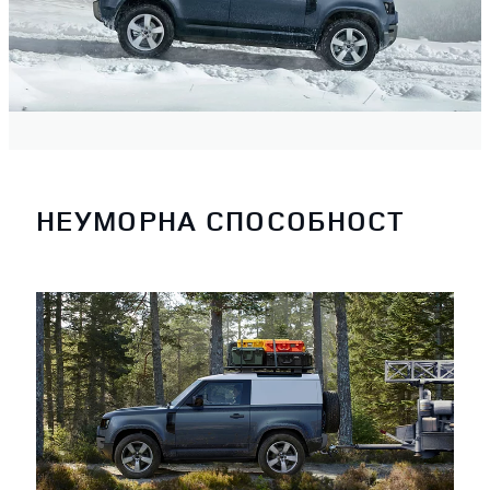
НЕУМОРНА СПОСОБНОСТ