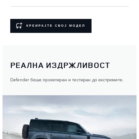
КРЕИРАЈТЕ СВОЈ МОДЕЛ
РЕАЛНА ИЗДРЖЛИВОСТ
Defender беше проектиран и тестиран до екстремите.