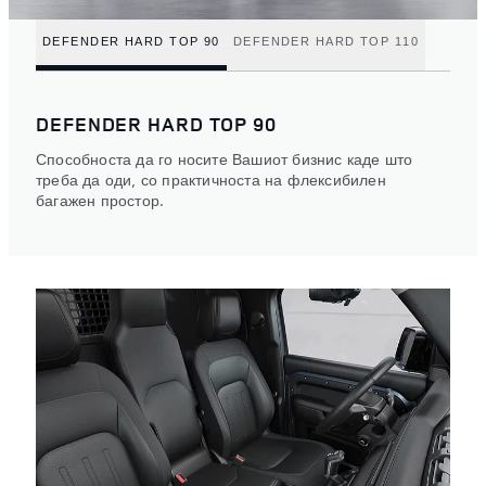
DEFENDER HARD TOP 90
DEFENDER HARD TOP 110
DEFENDER HARD TOP 90
Способноста да го носите Вашиот бизнис каде што
треба да оди, со практичноста на флексибилен
багажен простор.