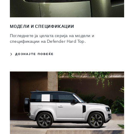
МОДЕЛИ И СПЕЦИФИКАЦИИ
Погледнете ја целата серија на модели и
спецификации на Defender Hard Top.
ДОЗНАЈТЕ ПОВЕЌЕ