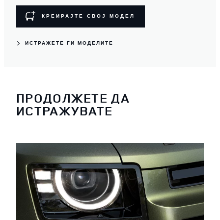
КРЕИРАЈТЕ СВОЈ МОДЕЛ
ИСТРАЖЕТЕ ГИ МОДЕЛИТЕ
ПРОДОЛЖЕТЕ ДА
ИСТРАЖУВАТЕ