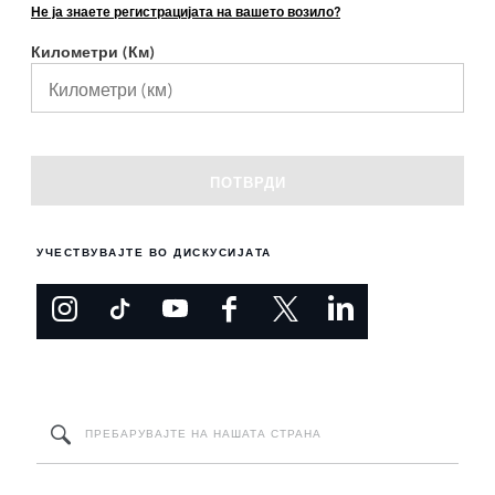
УЧЕСТВУВАЈТЕ ВО ДИСКУСИЈАТА