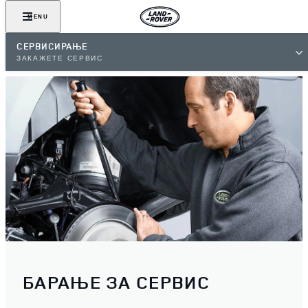
MENU
СЕРВИСИРАЊЕ
ЗАКАЖЕТЕ СЕРВИС
БАРАЊЕ ЗА СЕРВИС