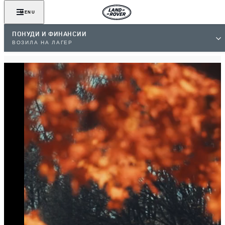
MENU
ПОНУДИ И ФИНАНСИИ
ВОЗИЛА НА ЛАГЕР