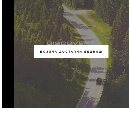
ВОЗИЛА ДОСТАПНИ ВЕДНАШ