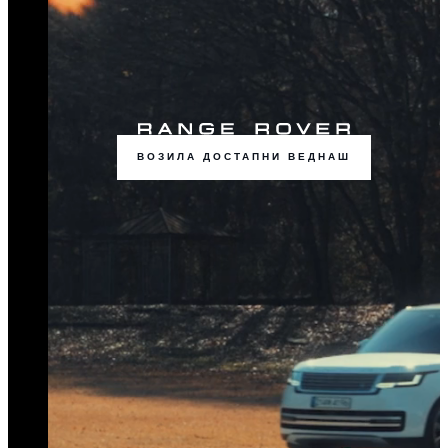
ВОЗИЛА ДОСТАПНИ ВЕДНАШ