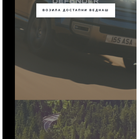
ВОЗИЛА ДОСТАПНИ ВЕДНАШ