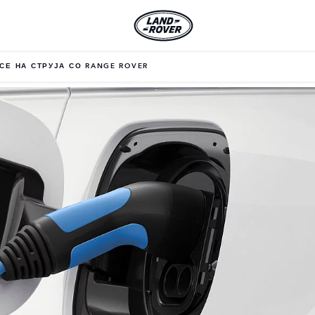
СЕ НА СТРУЈА СО RANGE ROVER