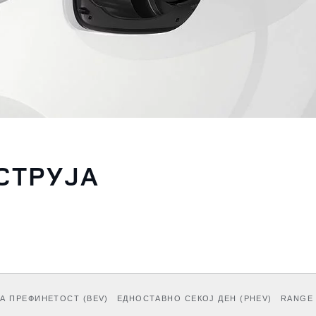
СТРУЈА
А ПРЕФИНЕТОСТ (BEV)
ЕДНОСТАВНО СЕКОЈ ДЕН (PHEV)
RANGE 