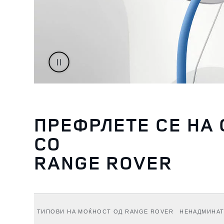
ПРЕФРЛЕТЕ СЕ НА 
СО
RANGE ROVER
ТИПОВИ НА МОЌНОСТ ОД RANGE ROVER
НЕНАДМИНАТ