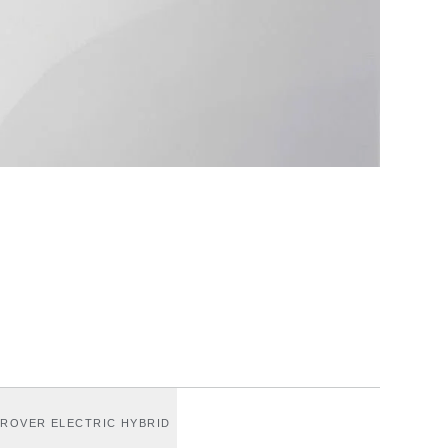
ROVER ELECTRIC HYBRID