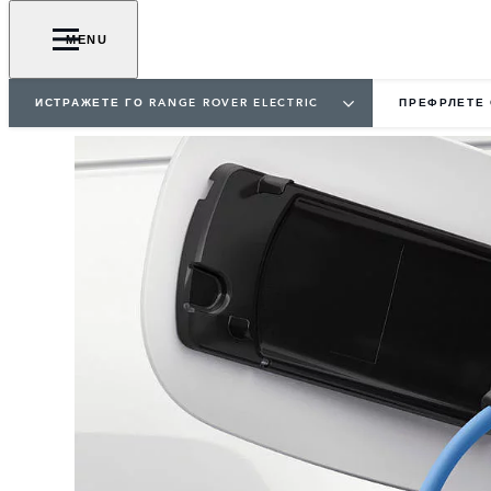
MENU
ИСТРАЖЕТЕ ГО RANGE ROVER ELECTRIC
ПРЕФРЛЕТЕ 