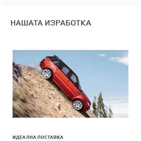
НАШАТА ИЗРАБОТКА
ПАТ
ИДЕАЛНА ПОСТАВКА