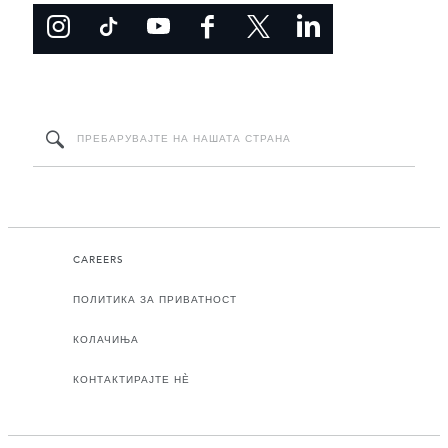
CAREERS
ПОЛИТИКА ЗА ПРИВАТНОСТ
КОЛАЧИЊА
КОНТАКТИРАЈТЕ НЀ