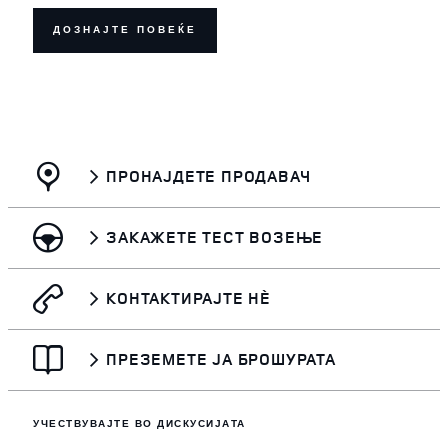
ДОЗНАЈТЕ ПОВЕЌЕ
ПРОНАЈДЕТЕ ПРОДАВАЧ
ЗАКАЖЕТЕ ТЕСТ ВОЗЕЊЕ
КОНТАКТИРАЈТЕ НЀ
ПРЕЗЕМЕТЕ ЈА БРОШУРАТА
УЧЕСТВУВАЈТЕ ВО ДИСКУСИЈАТА