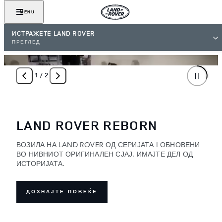
MENU
ИСТРАЖЕТЕ LAND ROVER
ПРЕГЛЕД
1
/
2
LAND ROVER REBORN
ВОЗИЛА НА LAND ROVER ОД СЕРИЈАТА I ОБНОВЕНИ
ВО НИВНИОТ ОРИГИНАЛЕН СЈАЈ. ИМАЈТЕ ДЕЛ ОД
ИСТОРИЈАТА.
ДОЗНАЈТЕ ПОВЕЌЕ