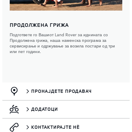
ПРОДОЛЖЕНА ГРИЖА
Подгответе го Вашиот Land Rover за иднината со
Продолжена грижа, наша наменска програма за
сервисирање и одржување за возила постари од три
или пет години.
ПРОНАЈДЕТЕ ПРОДАВАЧ
ДОДАТОЦИ
КОНТАКТИРАЈТЕ НЀ