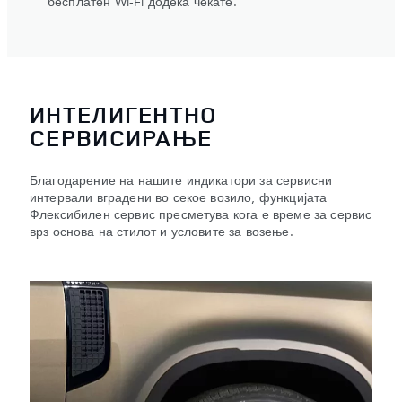
бесплатен Wi-Fi додека чекате.
ИНТЕЛИГЕНТНО
СЕРВИСИРАЊЕ
Благодарение на нашите индикатори за сервисни
интервали вградени во секое возило, функцијата
Флексибилен сервис пресметува кога е време за сервис
врз основа на стилот и условите за возење.