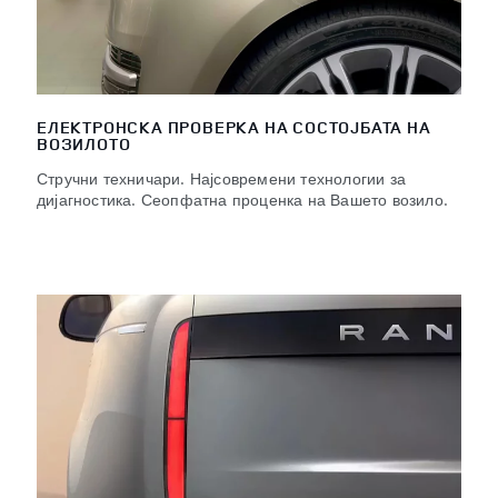
ЕЛЕКТРОНСКА ПРОВЕРКА НА СОСТОЈБАТА НА
ВОЗИЛОТО
Стручни техничари. Најсовремени технологии за
дијагностика. Сеопфатна проценка на Вашето возило.