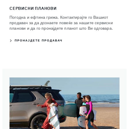
СЕРВИСНИ ПЛАНОВИ
Погодна и ефтина грижа. Контактирајте го Вашиот
продавач за да дознаете повеќе за нашите сервисни
планови и да го пронајдете планот што Ви одговара.
ПРОНАЈДЕТЕ ПРОДАВАЧ