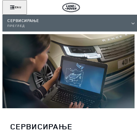
MENU
СЕРВИСИРАЊЕ
ПРЕГЛЕД
СЕРВИСИРАЊЕ