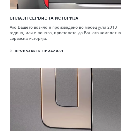
ОНЛАЈН СЕРВИСНА ИСТОРИЈА
Ако Вашето возило е произведено во месец јули 2013
година, или е поново, пристапете до Вашата комплетна
сервисна историја.
ПРОНАЈДЕТЕ ПРОДАВАЧ