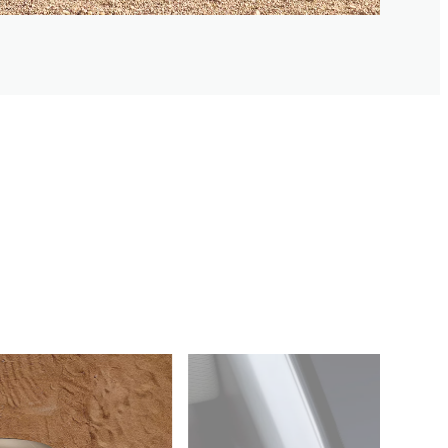
СО ВАС НА СЕКОЕ 