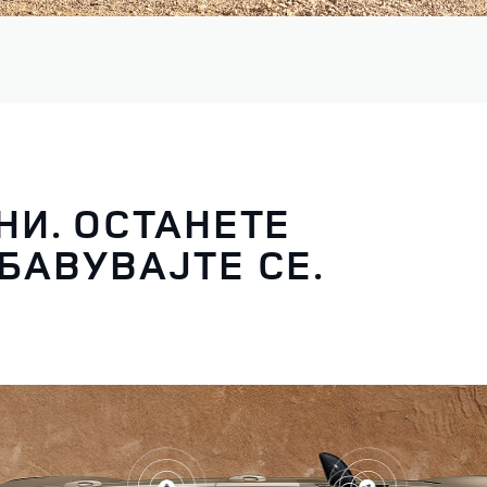
НИ. ОСТАНЕТЕ
БАВУВАЈТЕ СЕ.