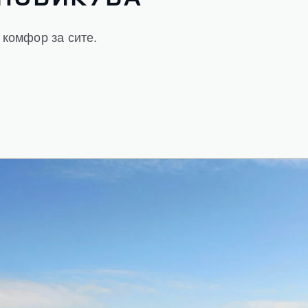
 комфор за сите.