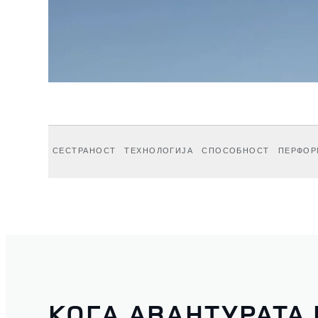
СЕСТРАНОСТ
ТЕХНОЛОГИЈА
СПОСОБНОСТ
ПЕРФОР
КОГА АВАНТУРАТА