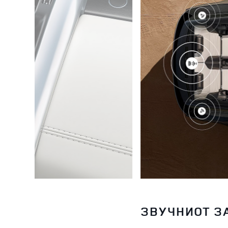
БЕЗ ИСПРЕП