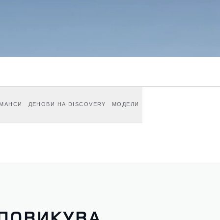
МАНСИ
ДЕНОВИ НА DISCOVERY
МОДЕЛИ
 ПОВИКУВА