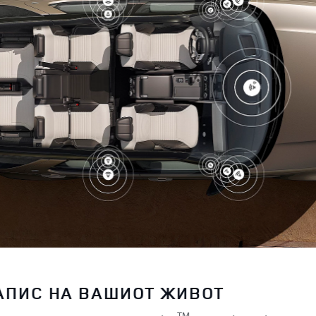
ЛЕТЕНИ КАБЛИ