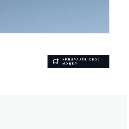
КРЕИРАЈТЕ СВОЈ
МОДЕЛ