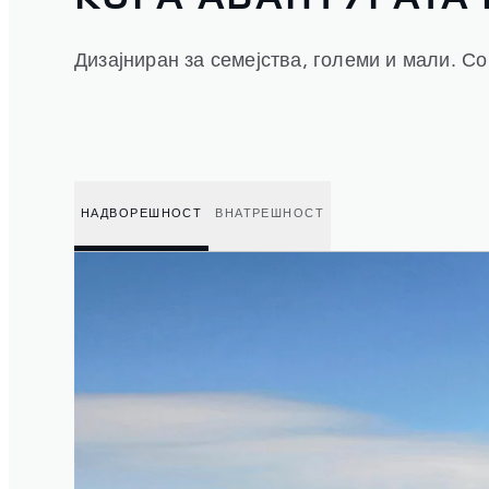
Дизајниран за семејства, големи и мали. Со
НАДВОРЕШНОСТ
ВНАТРЕШНОСТ