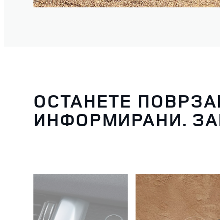
ОСТАНЕТЕ ПОВРЗА
ИНФОРМИРАНИ. ЗА
3
/
5