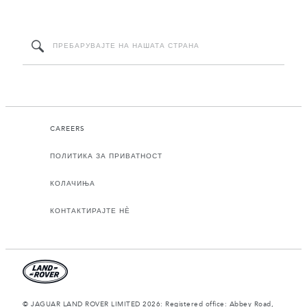
CAREERS
ПОЛИТИКА ЗА ПРИВАТНОСТ
КОЛАЧИЊА
КОНТАКТИРАЈТЕ НЀ
© JAGUAR LAND ROVER LIMITED 2026: Registered office: Abbey Road,