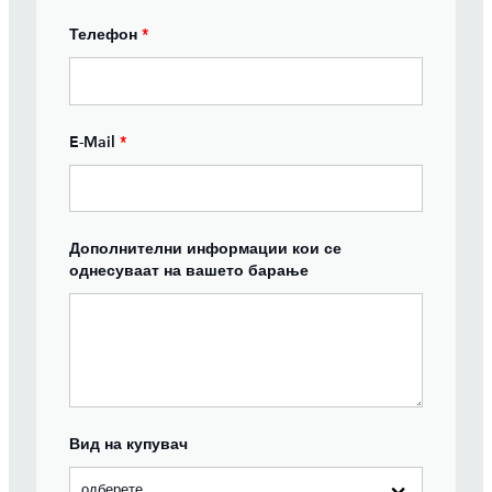
Телефон
*
E-Mail
*
Дополнителни информации кои се
однесуваат на вашето барање
Вид на купувач