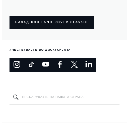
НАЗАД КОН LAND ROVER CLASSIC
УЧЕСТВУВАЈТЕ ВО ДИСКУСИЈАТА