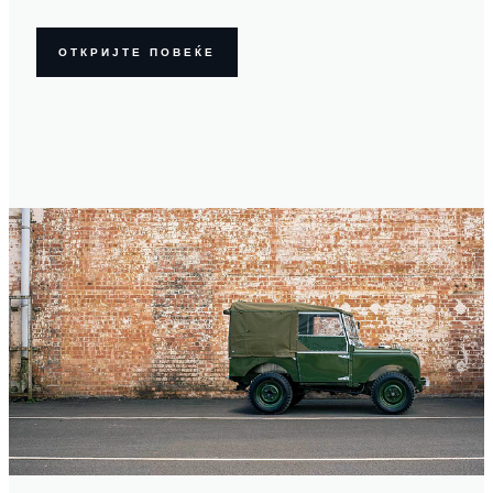
ОТКРИЈТЕ ПОВЕЌЕ