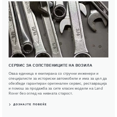
СЕРВИС ЗА СОПСТВЕНИЦИТЕ НА ВОЗИЛА
Оваа единица е екипирана со стручни инженери и
специјалисти за историски автомобили и има за цел да
обезбеди гарантиран оригинален сервис, реставрација
и помош за продажба за сите класик модели на Land
Rover без оглед на нивната старост.
ДОЗНАЈТЕ ПОВЕЌЕ