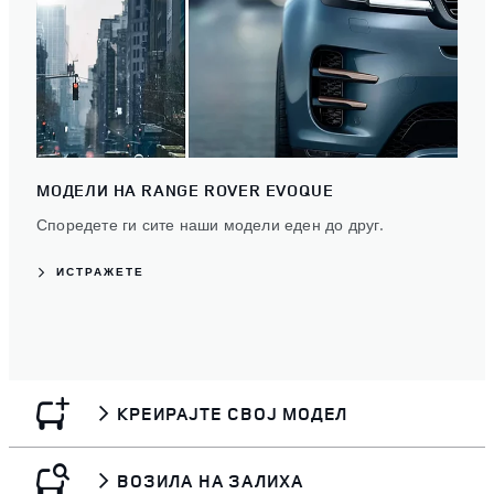
МОДЕЛИ НА RANGE ROVER EVOQUE
Споредете ги сите наши модели еден до друг.
ИСТРАЖЕТЕ
КРЕИРАЈТЕ СВОЈ МОДЕЛ
ВОЗИЛА НА ЗАЛИХА