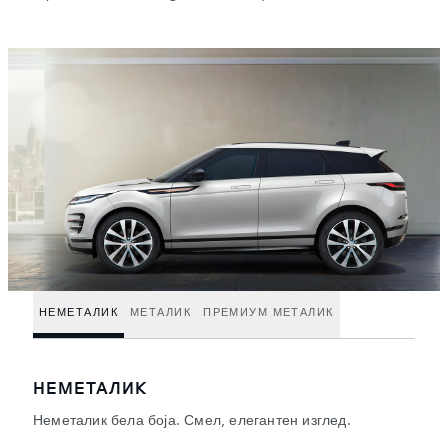
НЕМЕТАЛИК
МЕТАЛИК
ПРЕМИУМ МЕТАЛИК
НЕМЕТАЛИК
Неметалик бела боја. Смел, елегантен изглед.