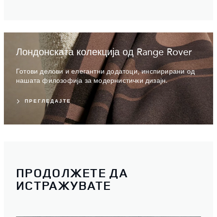
Лондонската колекција од Range Rover
Готови делови и елегантни додатоци, инспирирани од
нашата филозофија за модернистички дизајн.
ПРЕГЛЕДАЈТЕ
ПРОДОЛЖЕТЕ ДА
ИСТРАЖУВАТЕ