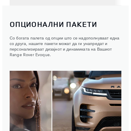
ОПЦИОНАЛНИ ПАКЕТИ
Со богата палета од опции што се надополнуваат една
со друга, нашите пакети можат да ги унапредат и
персонализираат дизајнот и динамиката на Вашиот
Range Rover Evoque.