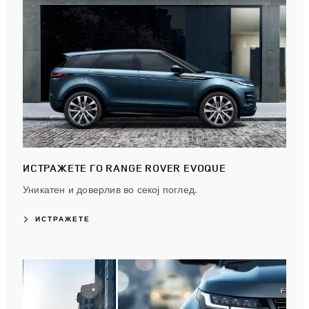
ИСТРАЖЕТЕ ГО RANGE ROVER EVOQUE
Уникатен и доверлив во секој поглед.
ИСТРАЖЕТЕ