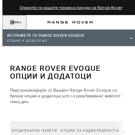
Откријте ги нашите тековни понуди за Range Rover
MENU
ИСТРАЖЕТЕ ГО RANGE ROVER EVOQUE
ОПЦИИ И ДОДАТОЦИ
RANGE ROVER EVOQUE
ОПЦИИ И ДОДАТОЦИ
Персонализирајте го Вашиот Range Rover Evoque со
бројни опции и додатоци што го разубавуваат животот
секој ден.
ОПЦИОНАЛНИ ПАКЕТИ
ОПЦИИ ЗА НАДВОРЕШНОСТА
ДОДА