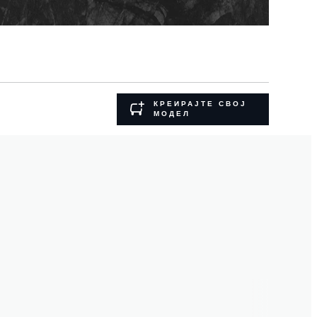
КРЕИРАЈТЕ СВОЈ
МОДЕЛ