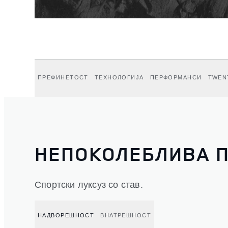
ПРЕФИНЕТОСТ
ТЕХНОЛОГИЈА
ПЕРФОРМАНСИ
TWEN
НЕПОКОЛЕБЛИВА 
Спортски луксуз со став.
НАДВОРЕШНОСТ
ВНАТРЕШНОСТ