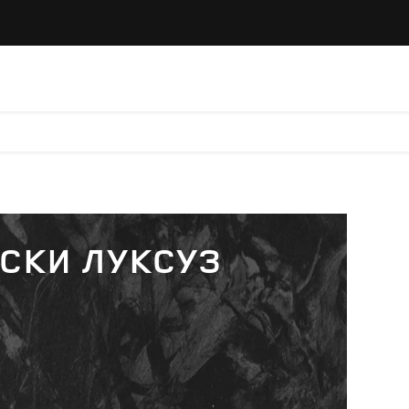
ТСКИ ЛУКСУЗ