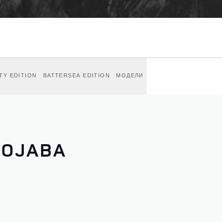
TY EDITION
BATTERSEA EDITION
МОДЕЛИ
ПОЈАВА