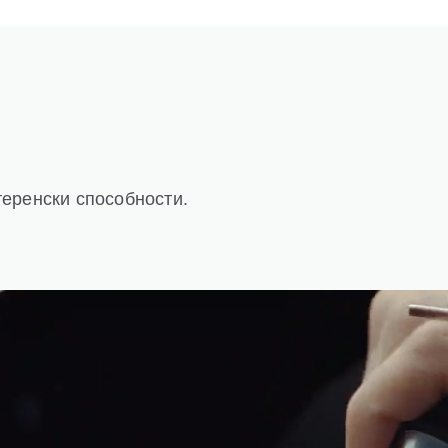
еренски способности.