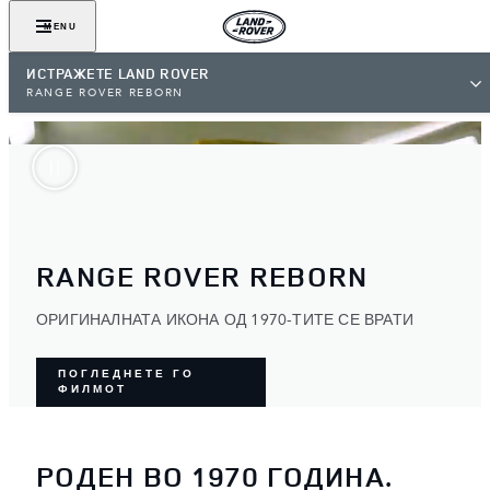
MENU
ИСТРАЖЕТЕ LAND ROVER
RANGE ROVER REBORN
RANGE ROVER REBORN
ОРИГИНАЛНАТА ИКОНА ОД 1970-ТИТЕ СЕ ВРАТИ
ПОГЛЕДНЕТЕ ГО
ФИЛМОТ
РОДЕН ВО 1970 ГОДИНА.