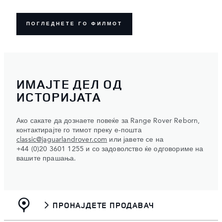
ПОГЛЕДНЕТЕ ГО ФИЛМОТ
ИМАЈТЕ ДЕЛ ОД
ИСТОРИЈАТА
Ако сакате да дознаете повеќе за Range Rover Reborn,
контактирајте го тимот преку е-пошта
classic@jaguarlandrover.com
или јавете се на
+44 (0)20 3601 1255 и со задоволство ќе одговориме на
вашите прашања.
ПРОНАЈДЕТЕ ПРОДАВАЧ