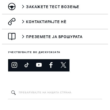
ЗАКАЖЕТЕ ТЕСТ ВОЗЕЊЕ
КОНТАКТИРАЈТЕ НЀ
ПРЕЗЕМЕТЕ ЈА БРОШУРАТА
УЧЕСТВУВАЈТЕ ВО ДИСКУСИЈАТА