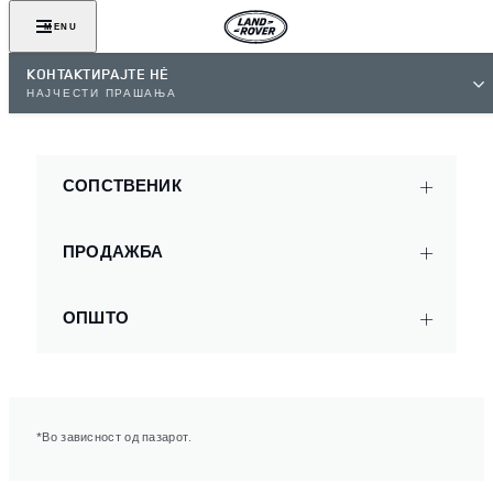
MENU
КОНТАКТИРАЈТЕ НЀ
НАЈЧЕСТИ ПРАШАЊА
СОПСТВЕНИК
ПРОДАЖБА
ОПШТО
*Во зависност од пазарот.