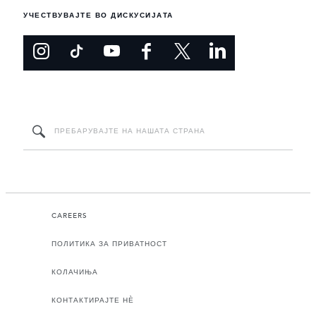
УЧЕСТВУВАЈТЕ ВО ДИСКУСИЈАТА
CAREERS
ПОЛИТИКА ЗА ПРИВАТНОСТ
КОЛАЧИЊА
КОНТАКТИРАЈТЕ НЀ