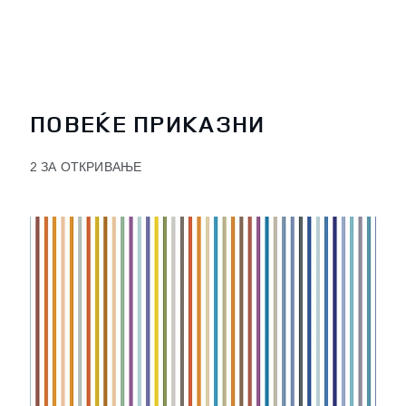
ПОВЕЌЕ ПРИКАЗНИ
2 ЗА ОТКРИВАЊЕ