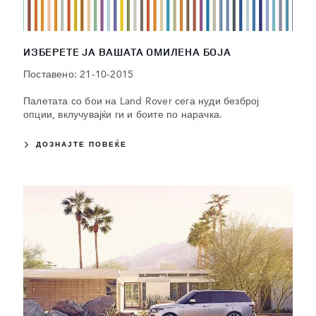
ИЗБЕРЕТЕ ЈА ВАШАТА ОМИЛЕНА БОЈА
Поставено: 21-10-2015
Палетата со бои на Land Rover сега нуди безброј
опции, вклучувајќи ги и боите по нарачка.
ДОЗНАЈТЕ ПОВЕЌЕ