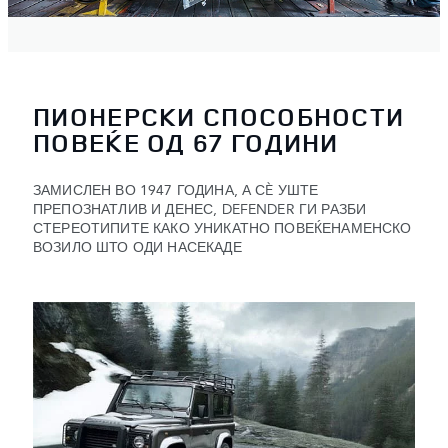
ПИОНЕРСКИ СПОСОБНОСТИ
ПОВЕЌЕ ОД 67 ГОДИНИ
ЗАМИСЛЕН ВО 1947 ГОДИНА, А СÈ УШТЕ
ПРЕПОЗНАТЛИВ И ДЕНЕС, DEFENDER ГИ РАЗБИ
СТЕРЕОТИПИТЕ КАКО УНИКАТНО ПОВЕЌЕНАМЕНСКО
ВОЗИЛО ШТО ОДИ НАСЕКАДЕ