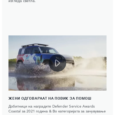
изгледа светла.
ЖЕНИ ОДГОВАРААТ НА ПОВИК ЗА ПОМОШ
Добитници на наградите Defender Service Awards
Coastal за 2021 година & Во категоријата за зачувување