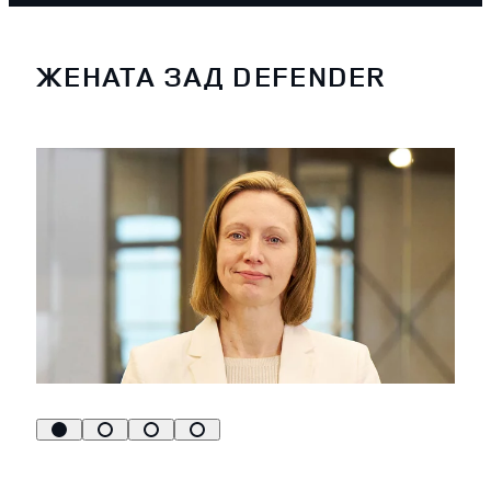
ЖЕНАТА ЗАД DEFENDER