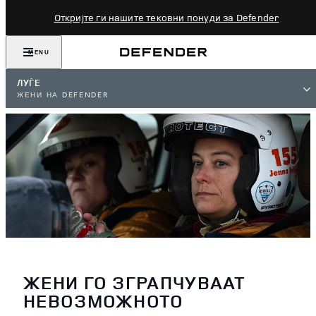
Откријте ги нашите тековни понуди за Defender
MENU
ЛУЃЕ
ЖЕНИ НА DEFENDER
ЖЕНИ ГО ЗГРАПЧУВААТ
НЕВОЗМОЖНОТО