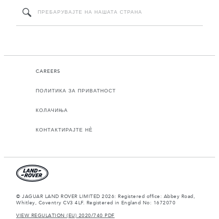
CAREERS
ПОЛИТИКА ЗА ПРИВАТНОСТ
КОЛАЧИЊА
КОНТАКТИРАЈТЕ НЀ
© JAGUAR LAND ROVER LIMITED 2026: Registered office: Abbey Road,
Whitley, Coventry CV3 4LF. Registered in England No: 1672070
VIEW REGULATION (EU) 2020/740 PDF