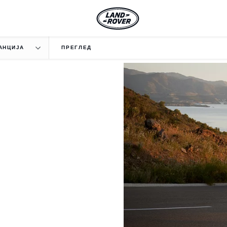
АНЦИЈА
ПРЕГЛЕД