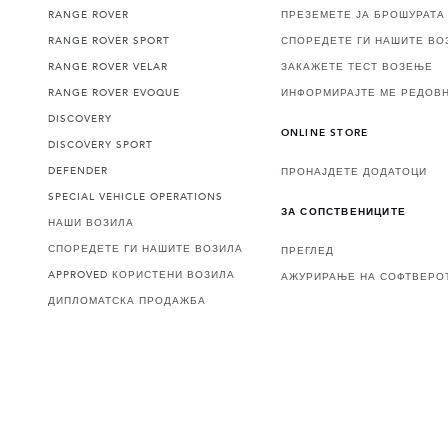
RANGE ROVER
ПРЕЗЕМЕТЕ ЈА БРОШУРАТА
RANGE ROVER SPORT
СПОРЕДЕТЕ ГИ НАШИТЕ ВО
RANGE ROVER VELAR
ЗАКАЖЕТЕ ТЕСТ ВОЗЕЊЕ
RANGE ROVER EVOQUE
ИНФОРМИРАЈТЕ МЕ РЕДОВ
DISCOVERY
ONLINE STORE
DISCOVERY SPORT
DEFENDER
ПРОНАЈДЕТЕ ДОДАТОЦИ
SPECIAL VEHICLE OPERATIONS
ЗА СОПСТВЕНИЦИТЕ
НАШИ ВОЗИЛА
СПОРЕДЕТЕ ГИ НАШИТЕ ВОЗИЛА
ПРЕГЛЕД
APPROVED КОРИСТЕНИ ВОЗИЛА
АЖУРИРАЊЕ НА СОФТВЕРО
ДИПЛОМАТСКА ПРОДАЖБА