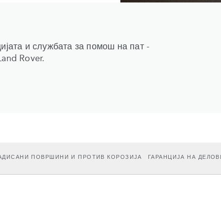
ијата и службата за помош на пат -
and Rover.
ЈАДИСАНИ ПОВРШИНИ И ПРОТИВ КОРОЗИЈА
ГАРАНЦИЈА НА ДЕЛОВ