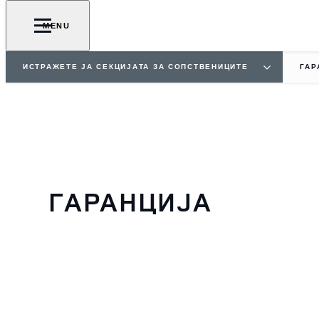
MENU
ИСТРАЖЕТЕ ЈА СЕКЦИЈАТА ЗА СОПСТВЕНИЦИТЕ
ГАР
ГАРАНЦИЈА