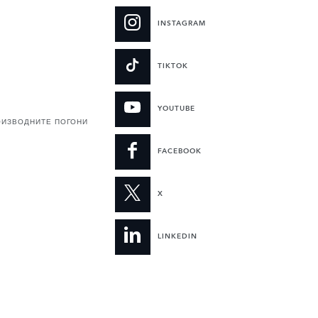
INSTAGRAM
TIKTOK
YOUTUBE
ОИЗВОДНИТЕ ПОГОНИ
FACEBOOK
X
LINKEDIN