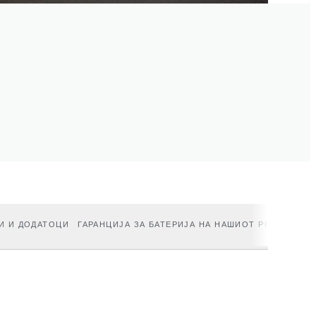
И И ДОДАТОЦИ
ГАРАНЦИЈА ЗА БАТЕРИЈА НА НАШИОТ PHEV