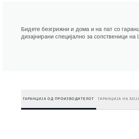
Бидете безгрижни и дома и на пат со гаранц
дизајнирани специјално за сопственици на L
ГАРАНЦИЈА ОД ПРОИЗВОДИТЕЛОТ
ГАРАНЦИЈА НА БО