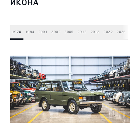
ИКОНА
1970
1994
2001
2002
2005
2012
2018
2022
2025