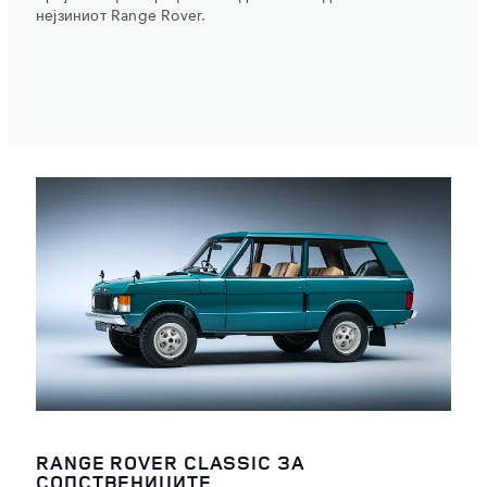
нејзиниот Range Rover.
RANGE ROVER CLASSIC ЗА
СОПСТВЕНИЦИТЕ