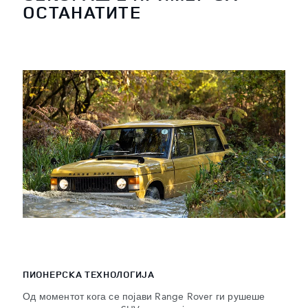
ОСТАНАТИТЕ
ПИОНЕРСКА ТЕХНОЛОГИЈА
Од моментот кога се појави Range Rover ги рушеше