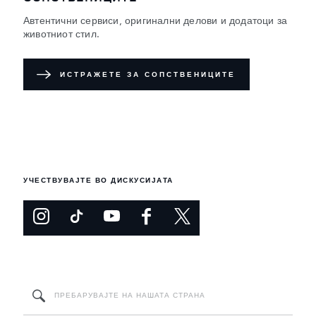
Автентични сервиси, оригинални делови и додатоци за
животниот стил.
ИСТРАЖЕТЕ ЗА СОПСТВЕНИЦИТЕ
УЧЕСТВУВАЈТЕ ВО ДИСКУСИЈАТА