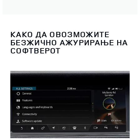
КАКО ДА ОВОЗМОЖИТЕ
БЕЗЖИЧНО АЖУРИРАЊЕ НА
СОФТВЕРОТ