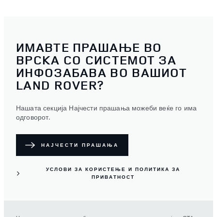
ИМАВТЕ ПРАШАЊЕ ВО
ВРСКА СО СИСТЕМОТ ЗА
ИНФОЗАБАВА ВО ВАШИОТ
LAND ROVER?
Нашата секција Најчести прашања можеби веќе го има
одговорот.
НАЈЧЕСТИ ПРАШАЊА
УСЛОВИ ЗА КОРИСТЕЊЕ И ПОЛИТИКА ЗА
ПРИВАТНОСТ