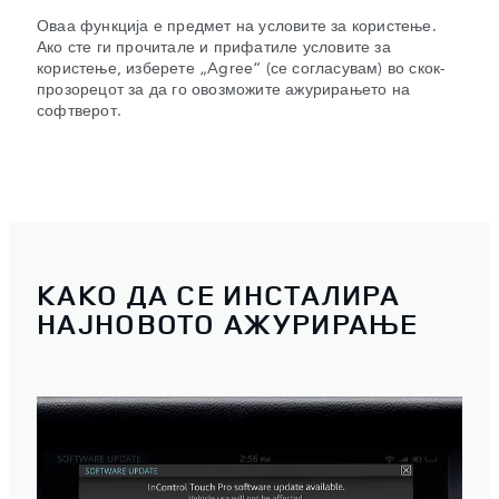
Оваа функција е предмет на условите за користење.
Ако сте ги прочитале и прифатиле условите за
користење, изберете „Agree“ (се согласувам) во скок-
прозорецот за да го овозможите ажурирањето на
софтверот.
КАКО ДА СЕ ИНСТАЛИРА
НАЈНОВОТО АЖУРИРАЊЕ