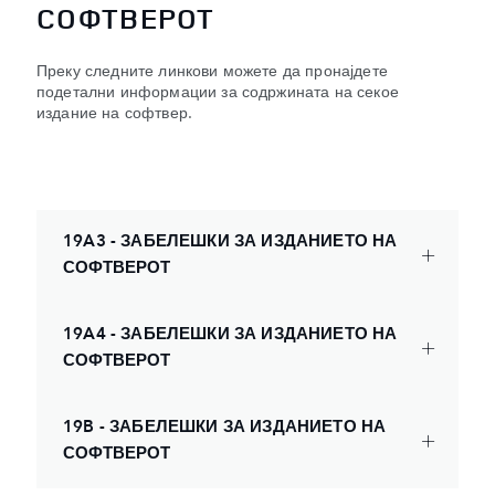
СОФТВЕРОТ
Преку следните линкови можете да пронајдете
подетални информации за содржината на секое
издание на софтвер.
19A3 - ЗАБЕЛЕШКИ ЗА ИЗДАНИЕТО НА
СОФТВЕРОТ
19A4 - ЗАБЕЛЕШКИ ЗА ИЗДАНИЕТО НА
СОФТВЕРОТ
19B - ЗАБЕЛЕШКИ ЗА ИЗДАНИЕТО НА
СОФТВЕРОТ