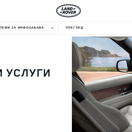
ТЕМИ ЗА ИНФОЗАБАВА
ПРЕГЛЕД
 УСЛУГИ