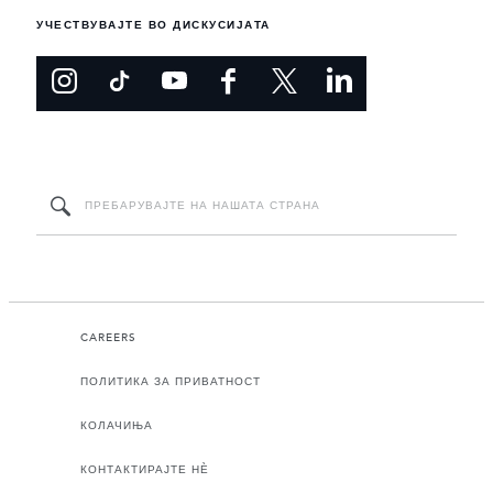
УЧЕСТВУВАЈТЕ ВО ДИСКУСИЈАТА
CAREERS
ПОЛИТИКА ЗА ПРИВАТНОСТ
КОЛАЧИЊА
КОНТАКТИРАЈТЕ НЀ