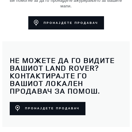
Ви помогне за да го пронајдете ажурирањето за Вашите
мапи.
ПРОНАЈДЕТЕ ПРОДАВАЧ
НЕ МОЖЕТЕ ДА ГО ВИДИТЕ
ВАШИОТ LAND ROVER?
КОНТАКТИРАЈТЕ ГО
ВАШИОТ ЛОКАЛЕН
ПРОДАВАЧ ЗА ПОМОШ.
ПРОНАЈДЕТЕ ПРОДАВАЧ