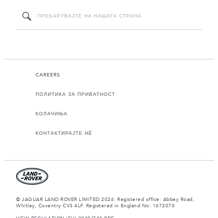
CAREERS
ПОЛИТИКА ЗА ПРИВАТНОСТ
КОЛАЧИЊА
КОНТАКТИРАЈТЕ НЀ
© JAGUAR LAND ROVER LIMITED 2026: Registered office: Abbey Road,
Whitley, Coventry CV3 4LF. Registered in England No: 1672070