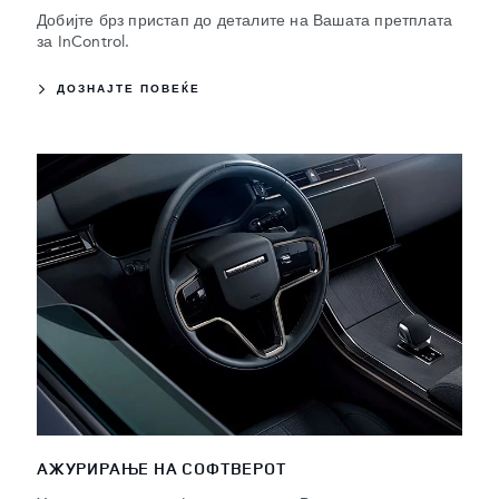
Добијте брз пристап до деталите на Вашата претплата
за InControl.
ДОЗНАЈТЕ ПОВЕЌЕ
АЖУРИРАЊЕ НА СОФТВЕРОТ