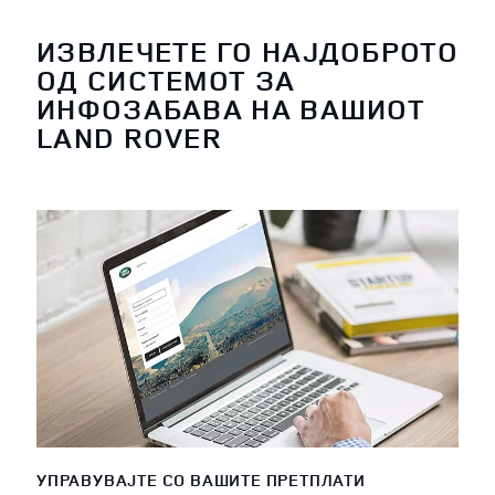
ИЗВЛЕЧЕТЕ ГО НАЈДОБРОТО
ОД СИСТЕМОТ ЗА
ИНФОЗАБАВА НА ВАШИОТ
LAND ROVER
УПРАВУВАЈТЕ СО ВАШИТЕ ПРЕТПЛАТИ