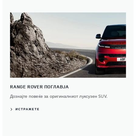
RANGE ROVER ПОГЛАВЈА
Дознајте повеќе за оригиналниот луксузен SUV.
ИСТРАЖЕТЕ