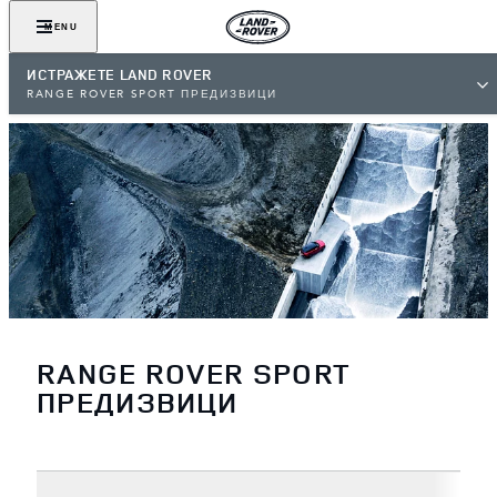
MENU
ИСТРАЖЕТЕ LAND ROVER
RANGE ROVER SPORT ПРЕДИЗВИЦИ
RANGE ROVER SPORT
ПРЕДИЗВИЦИ