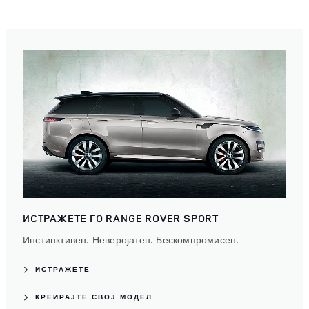
ИСТРАЖЕТЕ ГО RANGE ROVER SPORT
Инстинктивен. Неверојатен. Бескомпромисен.
ИСТРАЖЕТЕ
КРЕИРАЈТЕ СВОЈ МОДЕЛ