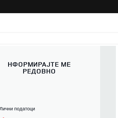
НФОРМИРАЈТЕ МЕ
РЕДОВНО
 Лични податоци