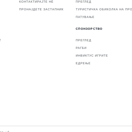
КОНТАКТИРАЈТЕ НЀ
ПРЕГЛЕД
ПРОНАЈДЕТЕ ЗАСТАПНИК
ТУРИСТИЧКА ОБИКОЛКА НА ПР
ПАТУВАЊЕ
СПОНЗОРСТВО
Т
ПРЕГЛЕД
РАГБИ
ИНВИКТУС ИГРИТЕ
ЕДРЕЊЕ