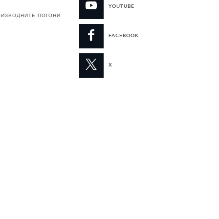
YOUTUBE
ОИЗВОДНИТЕ ПОГОНИ
FACEBOOK
X