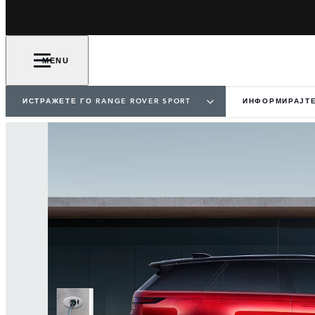
MENU
ИСТРАЖЕТЕ ГО RANGE ROVER SPORT
ИНФОРМИРАЈТЕ