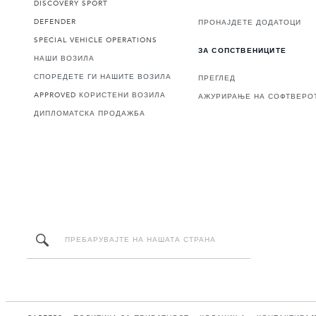
DISCOVERY SPORT
DEFENDER
ПРОНАЈДЕТЕ ДОДАТОЦИ
SPECIAL VEHICLE OPERATIONS
ЗА СОПСТВЕНИЦИТЕ
НАШИ ВОЗИЛА
СПОРЕДЕТЕ ГИ НАШИТЕ ВОЗИЛА
ПРЕГЛЕД
APPROVED КОРИСТЕНИ ВОЗИЛА
АЖУРИРАЊЕ НА СОФТВЕРО
ДИПЛОМАТСКА ПРОДАЖБА