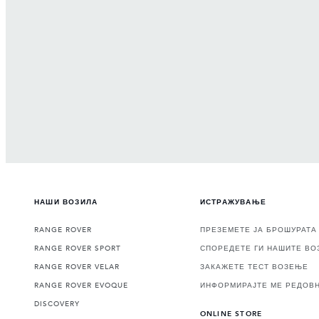
НАШИ ВОЗИЛА
ИСТРАЖУВАЊЕ
RANGE ROVER
ПРЕЗЕМЕТЕ ЈА БРОШУРАТА
RANGE ROVER SPORT
СПОРЕДЕТЕ ГИ НАШИТЕ ВО
RANGE ROVER VELAR
ЗАКАЖЕТЕ ТЕСТ ВОЗЕЊЕ
RANGE ROVER EVOQUE
ИНФОРМИРАЈТЕ МЕ РЕДОВ
DISCOVERY
ONLINE STORE