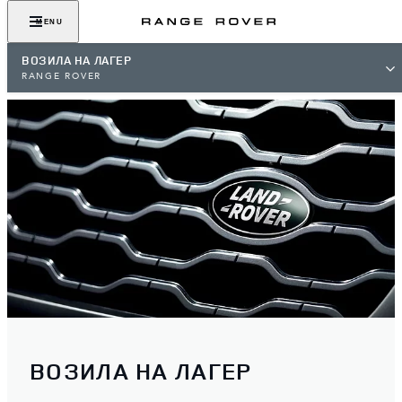
MENU
ВОЗИЛА НА ЛАГЕР
RANGE ROVER
ВОЗИЛА НА ЛАГЕР