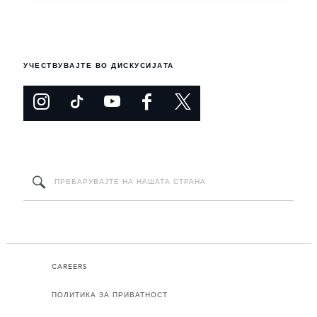
УЧЕСТВУВАЈТЕ ВО ДИСКУСИЈАТА
CAREERS
ПОЛИТИКА ЗА ПРИВАТНОСТ