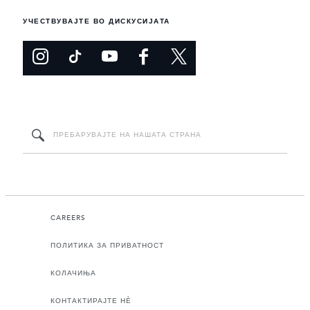
УЧЕСТВУВАЈТЕ ВО ДИСКУСИЈАТА
CAREERS
ПОЛИТИКА ЗА ПРИВАТНОСТ
КОЛАЧИЊА
КОНТАКТИРАЈТЕ НЀ