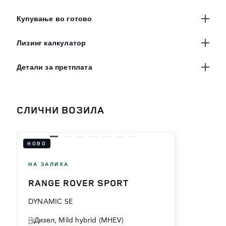
Купување во готово
Лизинг калкулатор
Детали за претплата
СЛИЧНИ ВОЗИЛА
НОВО
НА ЗАЛИХА
RANGE ROVER SPORT
DYNAMIC SE
Дизел, Mild hybrid (MHEV)