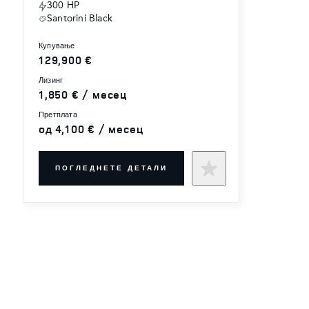
300 HP
Santorini Black
купување
129,900 €
лизинг
1,850 € / месец
претплата
од 4,100 € / месец
ПОГЛЕДНЕТЕ ДЕТАЛИ