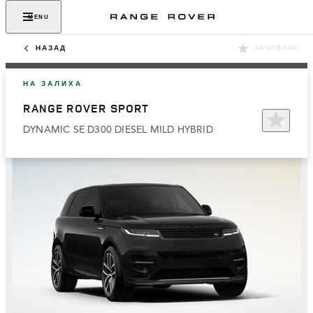
MENU
НАЗАД
ЗАЧУВАНО
НА ЗАЛИХА
RANGE ROVER SPORT
DYNAMIC SE D300 DIESEL MILD HYBRID