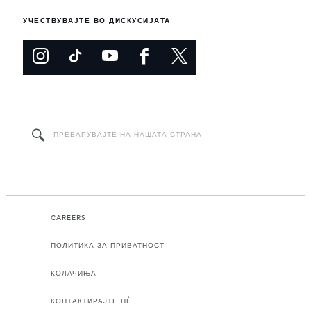
УЧЕСТВУВАЈТЕ ВО ДИСКУСИЈАТА
CAREERS
ПОЛИТИКА ЗА ПРИВАТНОСТ
КОЛАЧИЊА
КОНТАКТИРАЈТЕ НЀ