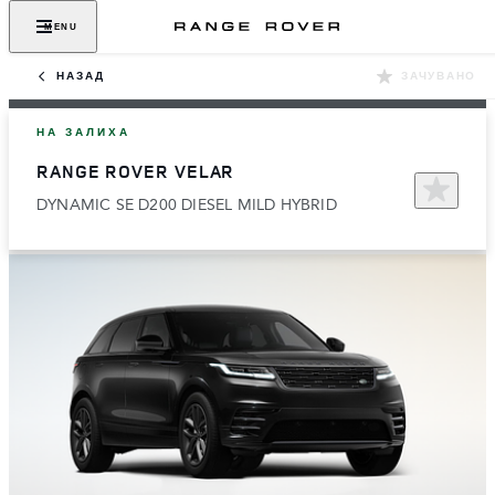
MENU
НАЗАД
ЗАЧУВАНО
НА ЗАЛИХА
RANGE ROVER VELAR
DYNAMIC SE D200 DIESEL MILD HYBRID