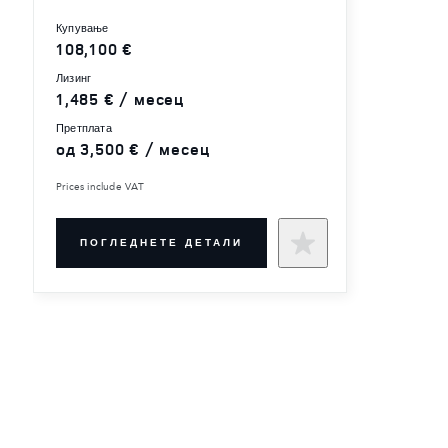
купување
108,100 €
лизинг
1,485 € / месец
претплата
од 3,500 € / месец
Prices include VAT
ПОГЛЕДНЕТЕ ДЕТАЛИ