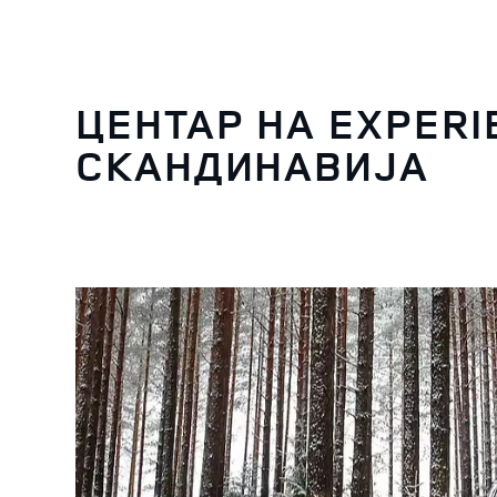
ЦЕНТАР НА EXPERI
СКАНДИНАВИЈА