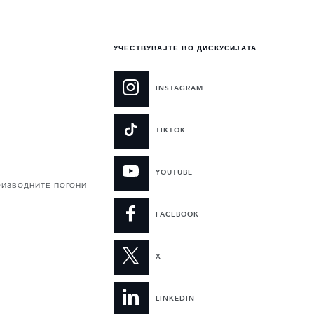
УЧЕСТВУВАЈТЕ ВО ДИСКУСИЈАТА
INSTAGRAM
TIKTOK
YOUTUBE
ОИЗВОДНИТЕ ПОГОНИ
FACEBOOK
X
LINKEDIN