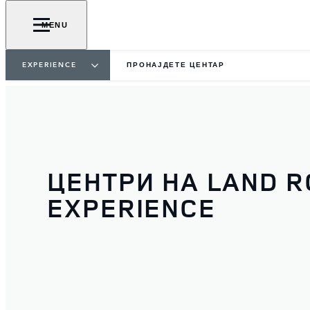
MENU
EXPERIENCE
ПРОНАЈДЕТЕ ЦЕНТАР
ЦЕНТРИ НА LAND 
EXPERIENCE