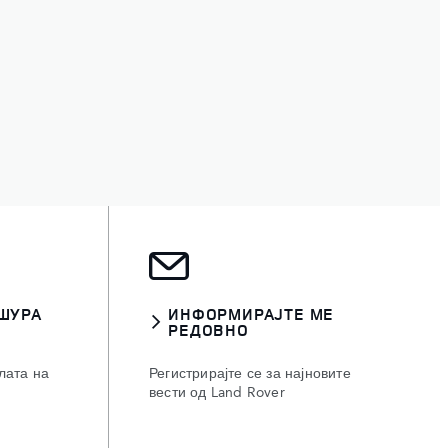
ШУРА
ИНФОРМИРАЈТЕ МЕ
РЕДОВНО
лата на
Регистрирајте се за најновите
вести од Land Rover