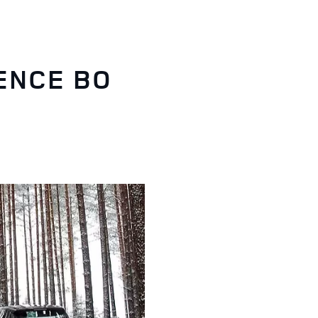
ENCE ВО