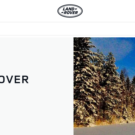
ROVER