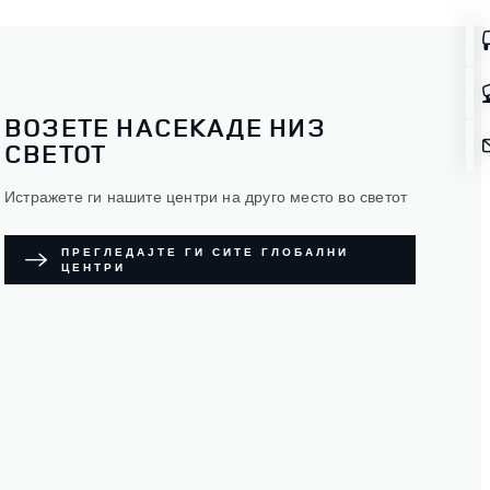
ВОЗЕТЕ НАСЕКАДЕ НИЗ
СВЕТОТ
Истражете ги нашите центри на друго место во светот
ПРЕГЛЕДАЈТЕ ГИ СИТЕ ГЛОБАЛНИ
ЦЕНТРИ