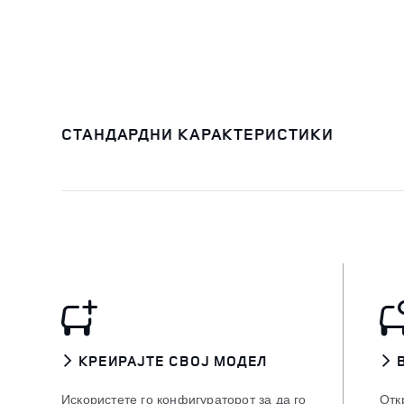
СТАНДАРДНИ КАРАКТЕРИСТИКИ
КРЕИРАЈТЕ СВОЈ МОДЕЛ
Искористете го конфигураторот за да го
Отк