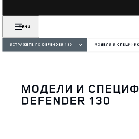
MENU
ИСТРАЖЕТЕ ГО DEFENDER 130
МОДЕЛИ И СПЕЦИФИ
МОДЕЛИ И СПЕЦИФ
DEFENDER 130