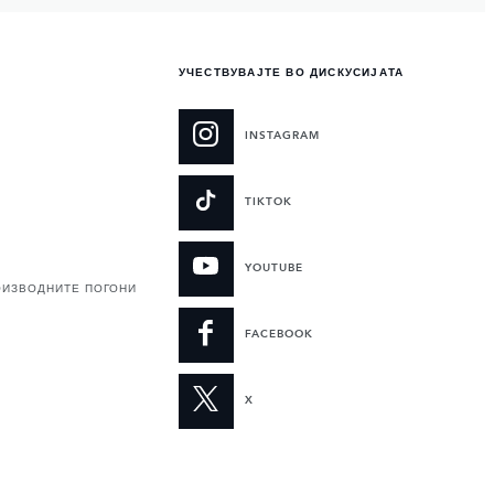
УЧЕСТВУВАЈТЕ ВО ДИСКУСИЈАТА
INSTAGRAM
TIKTOK
YOUTUBE
ОИЗВОДНИТЕ ПОГОНИ
FACEBOOK
X