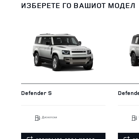
ИЗБЕРЕТЕ ГО ВАШИОТ МОДЕЛ
Defender S
Defend
Дизелски