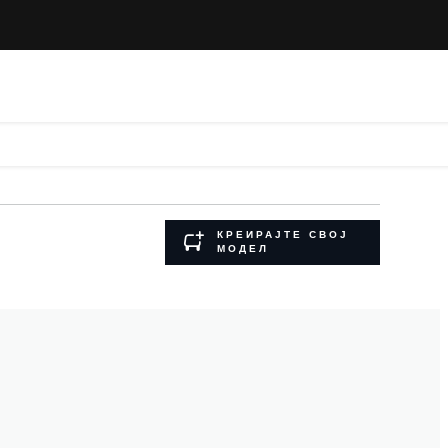
КРЕИРАЈТЕ СВОЈ
МОДЕЛ