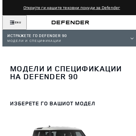
Откријте ги нашите тековни понуди за Defender
MENU
ИСТРАЖЕТЕ ГО DEFENDER 90
МОДЕЛИ И СПЕЦИФИКАЦИИ
МОДЕЛИ И СПЕЦИФИКАЦИИ
НА DEFENDER 90
ИЗБЕРЕТЕ ГО ВАШИОТ МОДЕЛ