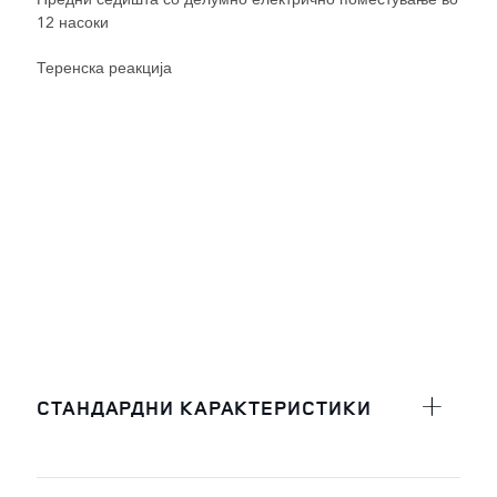
12 насоки
Теренска реакција
СТАНДАРДНИ КАРАКТЕРИСТИКИ