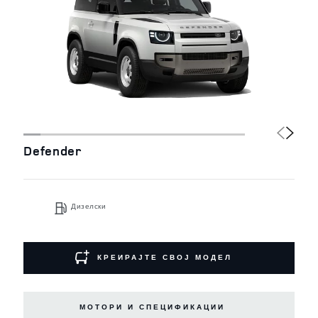
Defender
Дизелски
КРЕИРАЈТЕ СВОЈ МОДЕЛ
МОТОРИ И СПЕЦИФИКАЦИИ