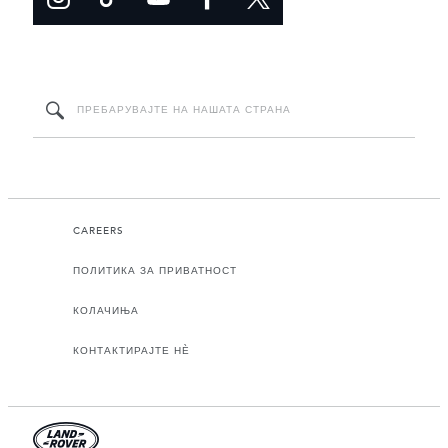
CAREERS
ПОЛИТИКА ЗА ПРИВАТНОСТ
КОЛАЧИЊА
КОНТАКТИРАЈТЕ НЀ