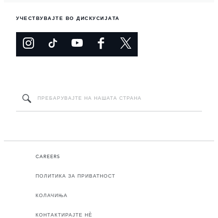
УЧЕСТВУВАЈТЕ ВО ДИСКУСИЈАТА
CAREERS
ПОЛИТИКА ЗА ПРИВАТНОСТ
КОЛАЧИЊА
КОНТАКТИРАЈТЕ НЀ