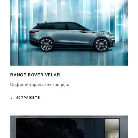
RANGE ROVER VELAR
Софистицирана елеганција.
ИСТРАЖЕТЕ