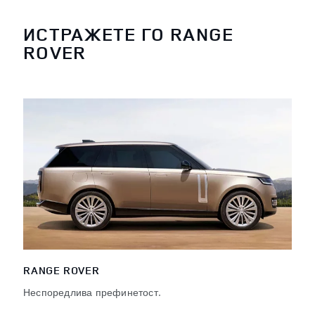
ИСТРАЖЕТЕ ГО RANGE
ROVER
RANGE ROVER
Неспоредлива префинетост.