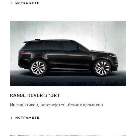
ИСТРАЖЕТЕ
RANGE ROVER SPORT
Инстинктивен, неверојатен, бескомпромисен.
ИСТРАЖЕТЕ