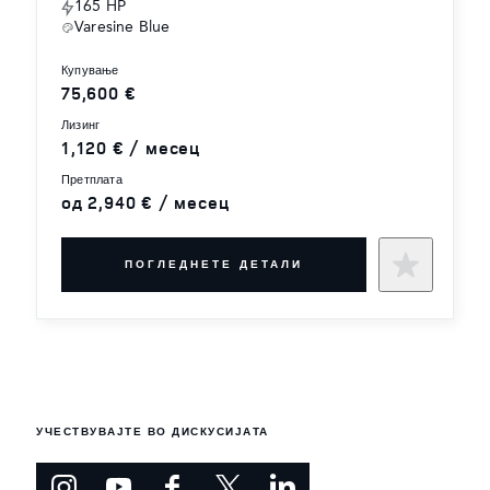
165 HP
Varesine Blue
купување
75,600 €
лизинг
1,120 € / месец
претплата
од 2,940 € / месец
ПОГЛЕДНЕТЕ ДЕТАЛИ
УЧЕСТВУВАЈТЕ ВО ДИСКУСИЈАТА