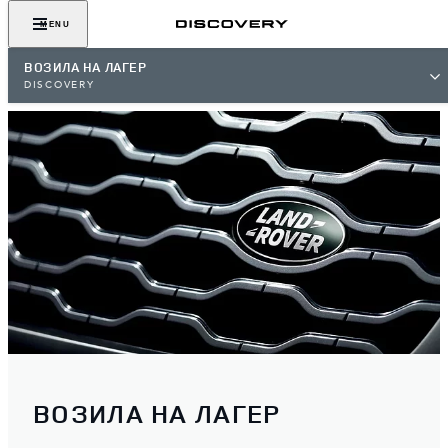
MENU
ВОЗИЛА НА ЛАГЕР
DISCOVERY
ВОЗИЛА НА ЛАГЕР