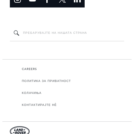
CAREERS
ПОЛИТИКА ЗА ПРИВАТНОСТ
КОЛАЧИЊА
КОНТАКТИРАЈТЕ НЀ