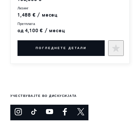
лизинг
1,488 € / месец
претплата
од 4,100 € / месец
ПОГЛЕДНЕТЕ ДЕТАЛИ
УЧЕСТВУВАЈТЕ ВО ДИСКУСИЈАТА