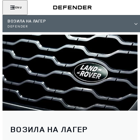
MENU
ВОЗИЛА НА ЛАГЕР
DEFENDER
ВОЗИЛА НА ЛАГЕР