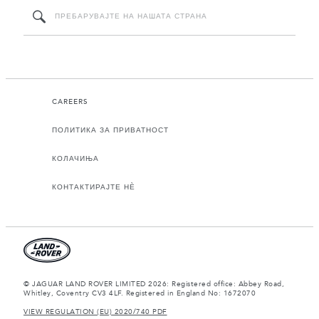
CAREERS
ПОЛИТИКА ЗА ПРИВАТНОСТ
КОЛАЧИЊА
КОНТАКТИРАЈТЕ НЀ
© JAGUAR LAND ROVER LIMITED 2026: Registered office: Abbey Road,
Whitley, Coventry CV3 4LF. Registered in England No: 1672070
VIEW REGULATION (EU) 2020/740 PDF