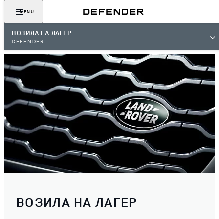
MENU
ВОЗИЛА НА ЛАГЕР
DEFENDER
ВОЗИЛА НА ЛАГЕР