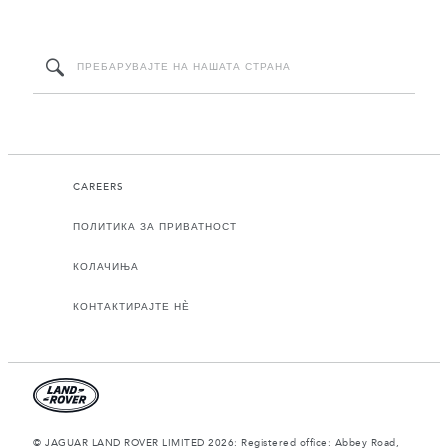
CAREERS
ПОЛИТИКА ЗА ПРИВАТНОСТ
КОЛАЧИЊА
КОНТАКТИРАЈТЕ НЀ
© JAGUAR LAND ROVER LIMITED 2026: Registered office: Abbey Road,