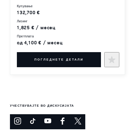
купување
132,700 €
лизинг
1,825 € / месец
претплата
од 4,100 € / месец
ПОГЛЕДНЕТЕ ДЕТАЛИ
УЧЕСТВУВАЈТЕ ВО ДИСКУСИЈАТА