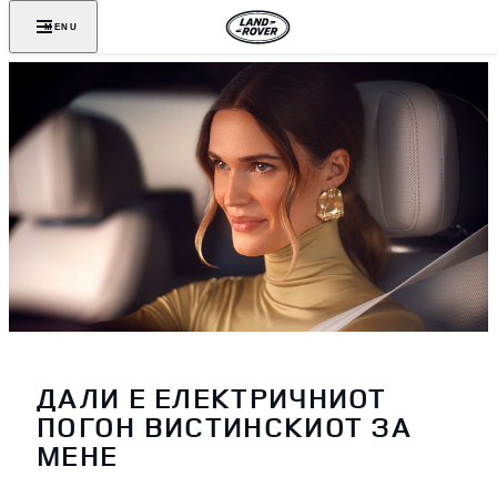
MENU
ДАЛИ Е ЕЛЕКТРИЧНИОТ
ПОГОН ВИСТИНСКИОТ ЗА
МЕНЕ