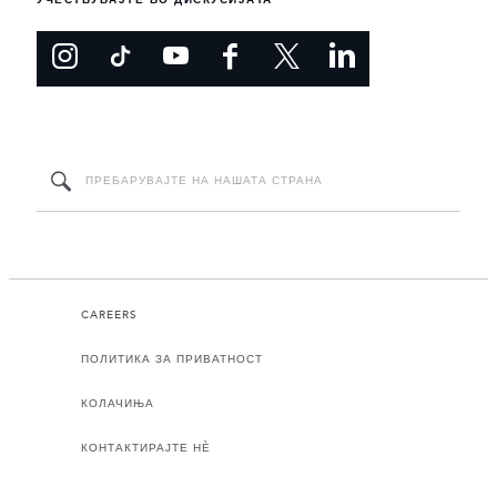
CAREERS
ПОЛИТИКА ЗА ПРИВАТНОСТ
КОЛАЧИЊА
КОНТАКТИРАЈТЕ НЀ