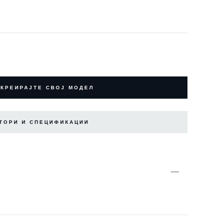
КРЕИРАЈТЕ СВОЈ МОДЕЛ
ТОРИ И СПЕЦИФИКАЦИИ