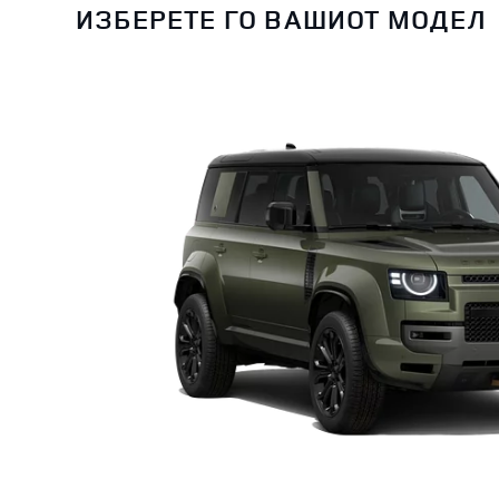
ИЗБЕРЕТЕ ГО ВАШИОТ МОДЕЛ