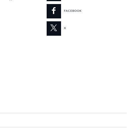
FACEBOOK
X