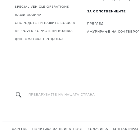
SPECIAL VEHICLE OPERATIONS
ЗА СОПСТВЕНИЦИТЕ
НАШИ ВОЗИЛА
СПОРЕДЕТЕ ГИ НАШИТЕ ВОЗИЛА
ПРЕГЛЕД
APPROVED КОРИСТЕНИ ВОЗИЛА
АЖУРИРАЊЕ НА СОФТВЕРО
ДИПЛОМАТСКА ПРОДАЖБА
CAREERS
ПОЛИТИКА ЗА ПРИВАТНОСТ
КОЛАЧИЊА
КОНТАКТИРАЈ