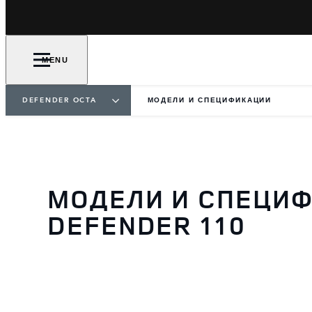
MENU
DEFENDER OCTA
МОДЕЛИ И СПЕЦИФИКАЦИИ
МОДЕЛИ И СПЕЦИФ
DEFENDER 110