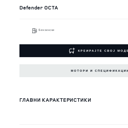
Defender OCTA
Бензински
КРЕИРАЈТЕ СВОЈ МОД
МОТОРИ И СПЕЦИФИКАЦИ
ГЛАВНИ КАРАКТЕРИСТИКИ