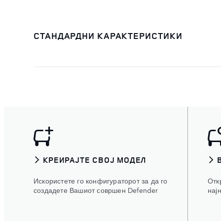
СТАНДАРДНИ КАРАКТЕРИСТИКИ
КРЕИРАЈТЕ СВОЈ МОДЕЛ
Искористете го конфигураторот за да го
Отк
создадете Вашиот совршен Defender
нај