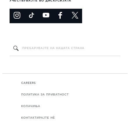
УЧЕСТВУВАЈТЕ ВО ДИСКУСИЈАТА
CAREERS
ПОЛИТИКА ЗА ПРИВАТНОСТ
КОЛАЧИЊА
КОНТАКТИРАЈТЕ НЀ