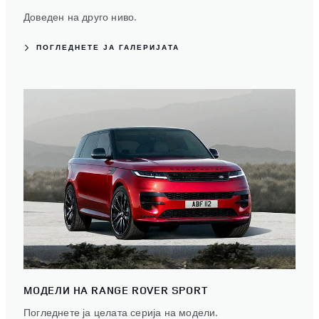
Доведен на друго ниво.
ПОГЛЕДНЕТЕ ЈА ГАЛЕРИЈАТА
МОДЕЛИ НА RANGE ROVER SPORT
Погледнете ја целата серија на модели.