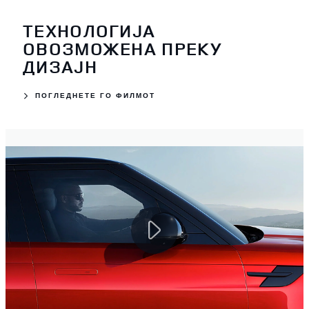
ТЕХНОЛОГИЈА
ОВОЗМОЖЕНА ПРЕКУ
ДИЗАЈН
ПОГЛЕДНЕТЕ ГО ФИЛМОТ