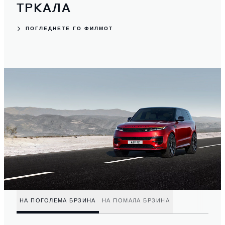
ТРКАЛА
ПОГЛЕДНЕТЕ ГО ФИЛМОТ
НА ПОГОЛЕМА БРЗИНА
НА ПОМАЛА БРЗИНА