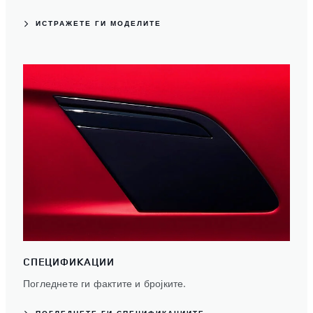
ИСТРАЖЕТЕ ГИ МОДЕЛИТЕ
СПЕЦИФИКАЦИИ
Погледнете ги фактите и бројките.