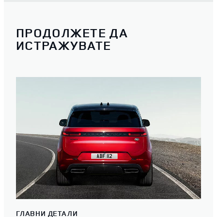
ПРОДОЛЖЕТЕ ДА
ИСТРАЖУВАТЕ
ГЛАВНИ ДЕТАЛИ