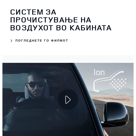
СИСТЕМ ЗА
ПРОЧИСТУВАЊЕ НА
ВОЗДУХОТ ВО КАБИНАТА
ПОГЛЕДНЕТЕ ГО ФИЛМОТ