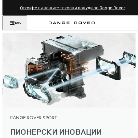
Откријте ги нашите тековни понуди за Range Rover
MENU
RANGE ROVER SPORT
ПИОНЕРСКИ ИНОВАЦИИ