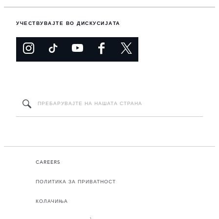
УЧЕСТВУВАЈТЕ ВО ДИСКУСИЈАТА
CAREERS
ПОЛИТИКА ЗА ПРИВАТНОСТ
КОЛАЧИЊА