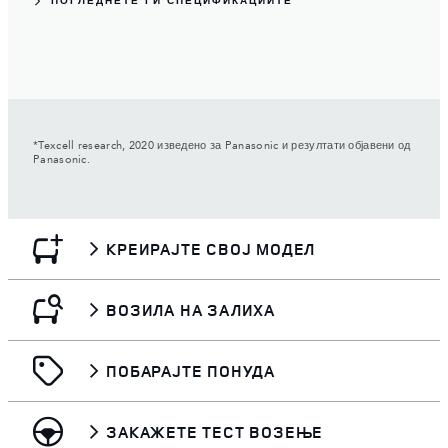
ПОГЛЕДНЕТЕ ГИ СПЕЦИФИКАЦИИТЕ
*Texcell research, 2020 изведено за Panasonic и резултати објавени од
Panasonic.
КРЕИРАЈТЕ СВОЈ МОДЕЛ
ВОЗИЛА НА ЗАЛИХА
ПОБАРАЈТЕ ПОНУДА
ЗАКАЖЕТЕ ТЕСТ ВОЗЕЊЕ