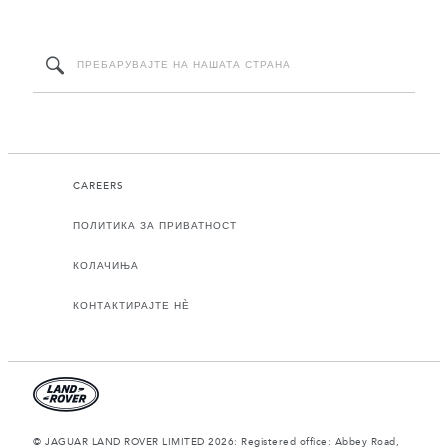
CAREERS
ПОЛИТИКА ЗА ПРИВАТНОСТ
КОЛАЧИЊА
КОНТАКТИРАЈТЕ НЀ
© JAGUAR LAND ROVER LIMITED 2026: Registered office: Abbey Road,