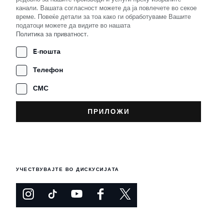
канали. Вашата согласност можете да ја повлечете во секое
време. Повеќе детали за тоа како ги обработуваме Вашите
податоци можете да видите во нашата
Политика за приватност
.
E-пошта
Телефон
СМС
УЧЕСТВУВАЈТЕ ВО ДИСКУСИЈАТА