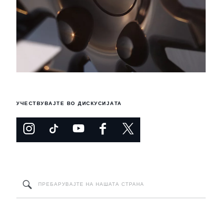
УЧЕСТВУВАЈТЕ ВО ДИСКУСИЈАТА