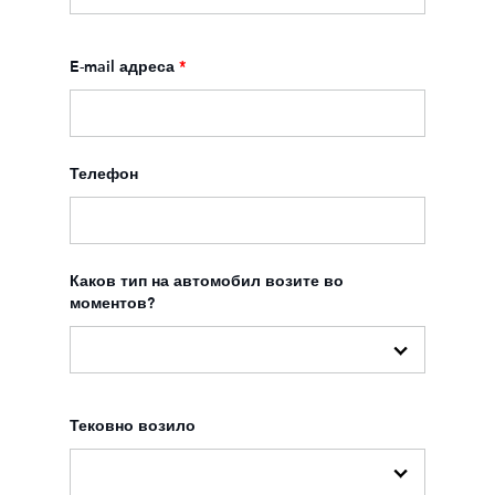
E-mail адреса
*
Телефон
Каков тип на автомобил возите во
моментов?
Тековно возило