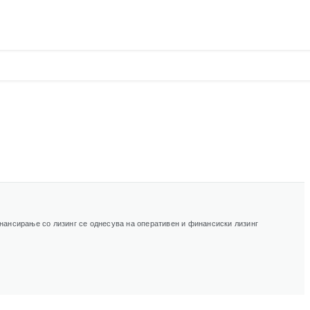
инансирање со лизинг се однесува на оперативен и финансиски лизинг