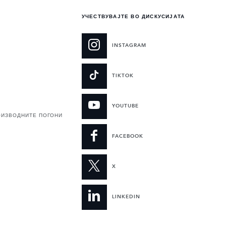
УЧЕСТВУВАЈТЕ ВО ДИСКУСИЈАТА
INSTAGRAM
TIKTOK
YOUTUBE
ОИЗВОДНИТЕ ПОГОНИ
FACEBOOK
X
LINKEDIN